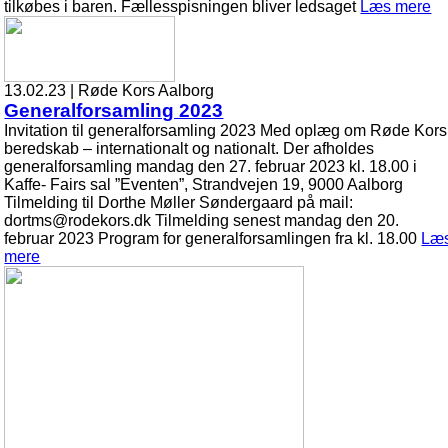
tilkøbes i baren. Fællesspisningen bliver ledsaget
Læs mere
13.02.23 | Røde Kors Aalborg
Generalforsamling 2023
Invitation til generalforsamling 2023 Med oplæg om Røde Kors
beredskab – internationalt og nationalt. Der afholdes
generalforsamling mandag den 27. februar 2023 kl. 18.00 i
Kaffe- Fairs sal ”Eventen”, Strandvejen 19, 9000 Aalborg
Tilmelding til Dorthe Møller Søndergaard på mail:
dortms@rodekors.dk Tilmelding senest mandag den 20.
februar 2023 Program for generalforsamlingen fra kl. 18.00
Læ
mere