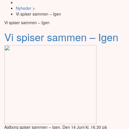
Nyheder
>
Vi spiser sammen – Igen
Vi spiser sammen – Igen
Vi spiser sammen – Igen
Aalborg spiser sammen – Igen. Den 14 Juni kl. 16.30 på