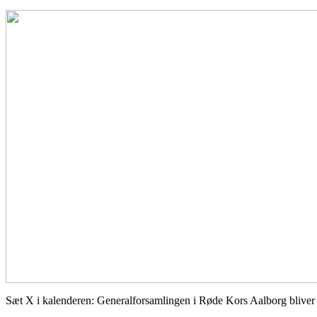
Sæt X i kalenderen: Generalforsamlingen i Røde Kors Aalborg bliver