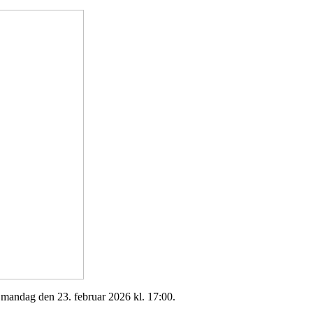
 mandag den 23. februar 2026 kl. 17:00.