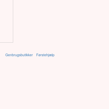
Genbrugsbutikker
Førstehjælp