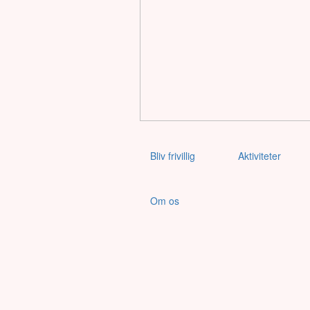
Bliv frivillig
Aktiviteter
Om os