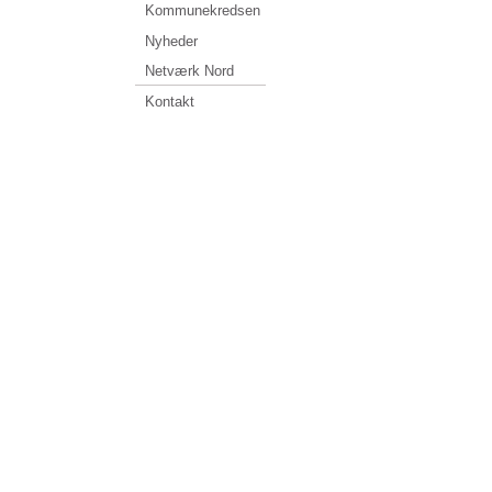
Kommunekredsen
Nyheder
Netværk Nord
Kontakt