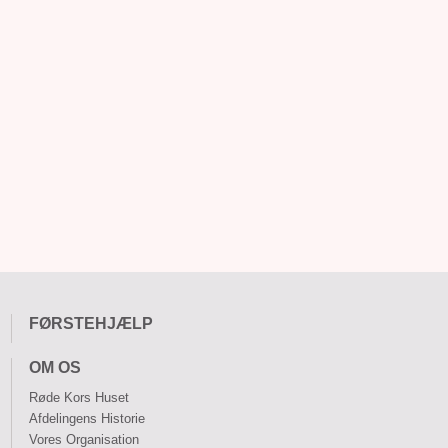
FØRSTEHJÆLP
OM OS
Røde Kors Huset
Afdelingens Historie
Vores Organisation