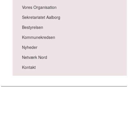
Vores Organisation
Sekretariatet Aalborg
Bestyrelsen
Kommunekredsen
Nyheder
Netværk Nord
Kontakt